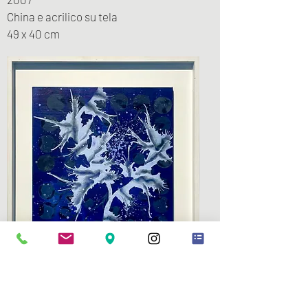
China e acrilico su tela
49 x 40 cm
订阅我们的新闻