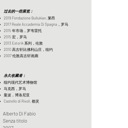
过去的一些展览：
2019 Fondazione Bullukian, 莱昂
2017 Reale Accademia Di Spagna，罗马
2015 年市场，罗韦雷托
2015 宏，罗马
2013 Estorik 系列，伦敦
2010 高古轩比佛利山庄，纽约
2007 伦敦高古轩画廊
永久收藏者：
纽约现代艺术博物馆
马克西，罗马
曼波，博洛尼亚
Castello di Rivoli, 都灵
Alberto Di Fabio
Senza titolo
2007