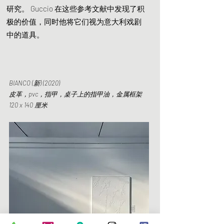
研究。 Guccio 在这些参考文献中发现了积
极的价值，同时他将它们视为意大利戏剧
中的道具。
BIANCO (新) (2020)
皮革，pvc，指甲，桌子上的指甲油，金属框架
120 x 140 厘米