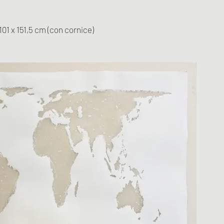
101 x 151,5 cm (con cornice)