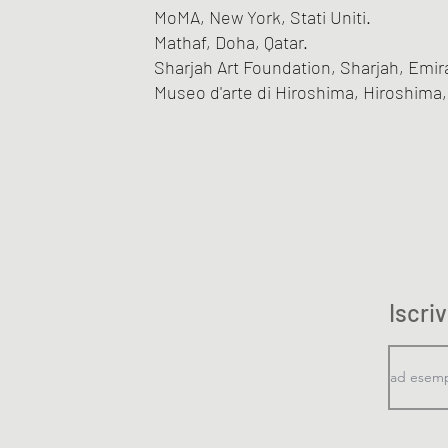
MoMA, New York, Stati Uniti.
Mathaf, Doha, Qatar.
Sharjah Art Foundation, Sharjah, Emirat
Museo d'arte di Hiroshima, Hiroshima
Iscri