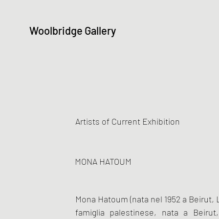
Woolbridge Gallery
Artists of Current Exhibition
MONA HATOUM
Mona Hatoum (nata nel 1952 a Beirut, Li
famiglia palestinese, nata a Beirut