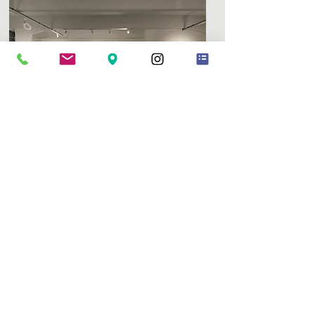
与伦敦-都灵的 Mazzoleni 合作
订阅我们的新闻
订阅